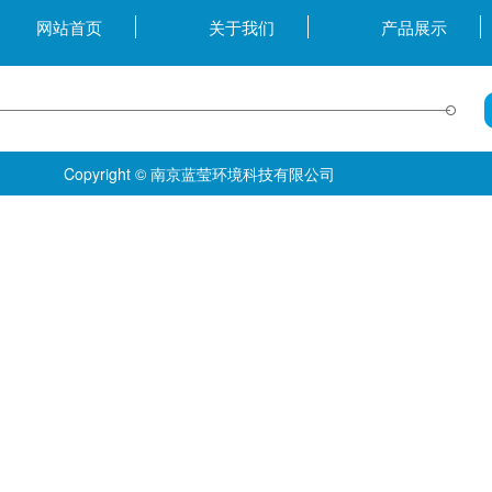
网站首页
关于我们
产品展示
Copyright © 南京蓝莹环境科技有限公司