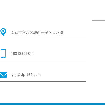
南京市六合区城西开发区大营路
18013359811
lyhj@vip.163.com