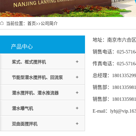
当前位置：
首页
>>
公司简介
地址：南京市六合
产品中心
销售电话：025-57164
桨式、框式搅拌机
传真电话：025-57164
总经理：1801335299
节能型潜水搅拌机、回流泵
销售部：18013359
潜水搅拌机、潜水推流器
销售部：18013359
潜水曝气机
E-mail：lyhj@vip.16
双曲面搅拌机